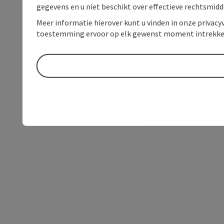
gegevens en u niet beschikt over effectieve rechtsmidd
Meer informatie hierover kunt u vinden in onze privacyv
toestemming ervoor op elk gewenst moment intrekke