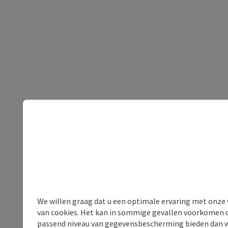
We willen graag dat u een optimale ervaring met onze w
van cookies. Het kan in sommige gevallen voorkomen da
passend niveau van gegevensbescherming bieden dan wel 