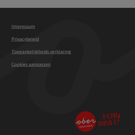
Impressum
Privacybeleid
Toegankelijkheids verklaring
Cookies aanpassen