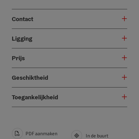
Contact
Ligging
Prijs
Geschiktheid
Toegankelijkheid
PDF aanmaken
In de buurt