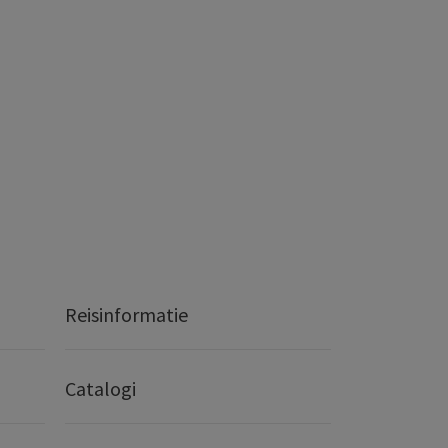
Reisinformatie
Catalogi