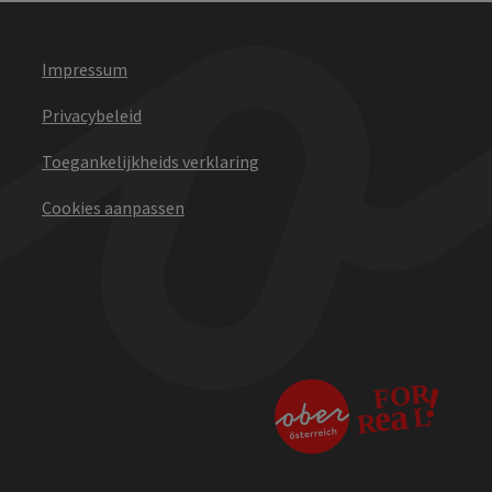
Impressum
Privacybeleid
Toegankelijkheids verklaring
Cookies aanpassen