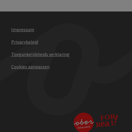
Impressum
Privacybeleid
Toegankelijkheids verklaring
Cookies aanpassen