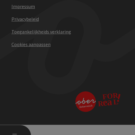
Impressum
Privacybeleid
Toegankelijkheids verklaring
Cookies aanpassen