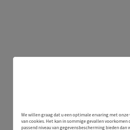
We willen graag dat u een optimale ervaring met onze w
van cookies. Het kan in sommige gevallen voorkomen da
passend niveau van gegevensbescherming bieden dan wel 