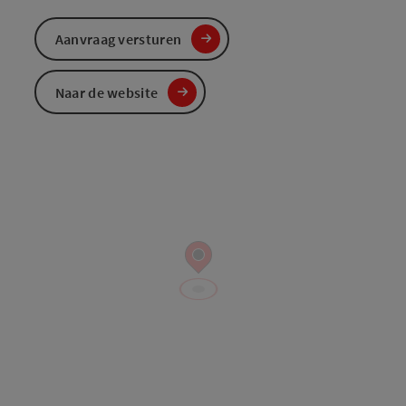
Aanvraag versturen
Naar de website