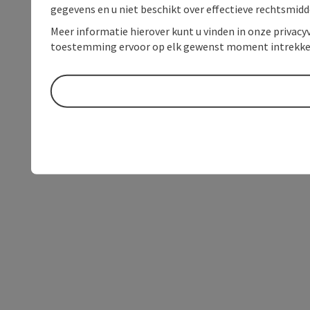
gegevens en u niet beschikt over effectieve rechtsmidd
Meer informatie hierover kunt u vinden in onze privacyv
toestemming ervoor op elk gewenst moment intrekke