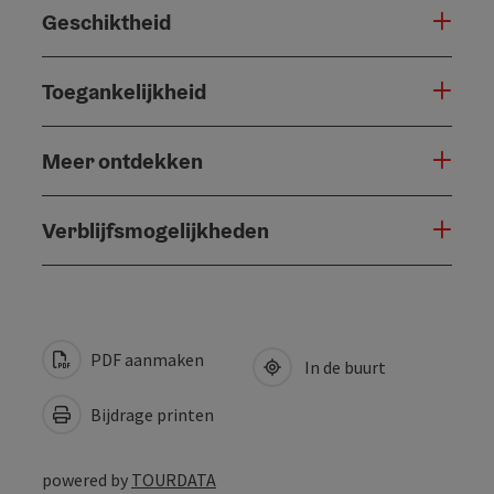
Geschiktheid
Toegankelijkheid
Meer ontdekken
Verblijfsmogelijkheden
PDF aanmaken
In de buurt
Bijdrage printen
powered by
TOURDATA