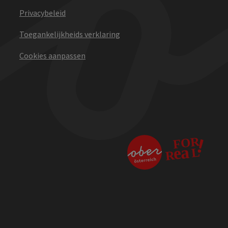
Privacybeleid
Toegankelijkheids verklaring
Cookies aanpassen