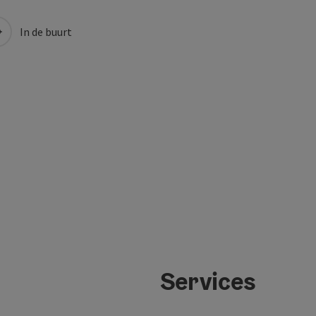
In de buurt
Services