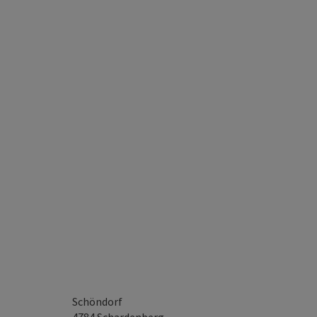
Schöndorf