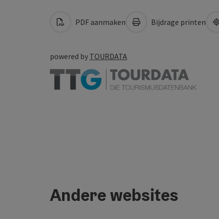
PDF aanmaken
Bijdrage printen
powered by
TOURDATA
Andere websites