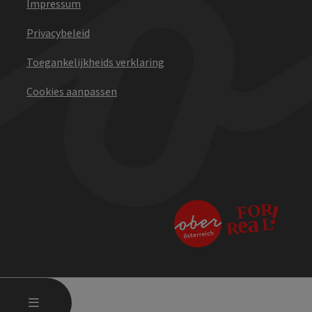
Impressum
Privacybeleid
Toegankelijkheids verklaring
Cookies aanpassen
STARTMENU OPENEN
MENU