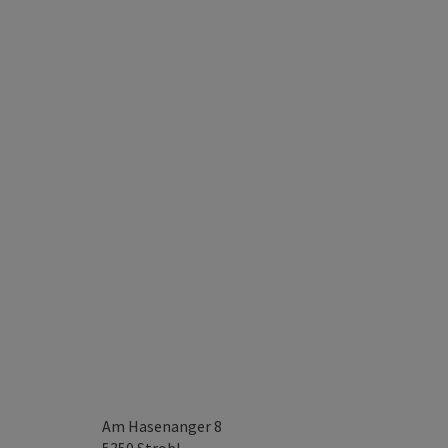
Am Hasenanger 8