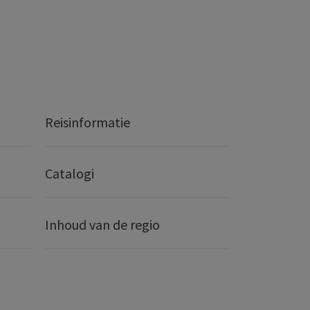
Reisinformatie
Catalogi
Inhoud van de regio