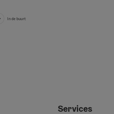
In de buurt
Services