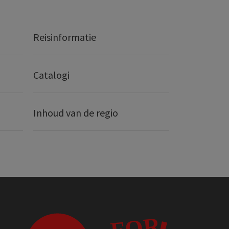
Reisinformatie
Catalogi
Inhoud van de regio