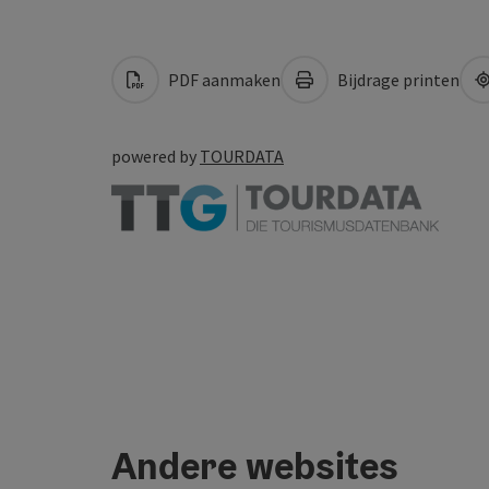
PDF aanmaken
Bijdrage printen
powered by
TOURDATA
Andere websites