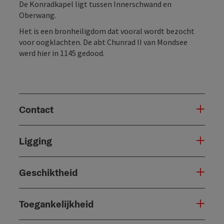
De Konradkapel ligt tussen Innerschwand en
Oberwang.
Het is een bronheiligdom dat vooral wordt bezocht
voor oogklachten. De abt Chunrad II van Mondsee
werd hier in 1145 gedood.
Contact
Ligging
Geschiktheid
Toegankelijkheid