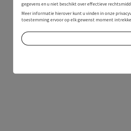
gegevens en u niet beschikt over effectieve rechtsmidd
Meer informatie hierover kunt u vinden in onze privacyv
toestemming ervoor op elk gewenst moment intrekke