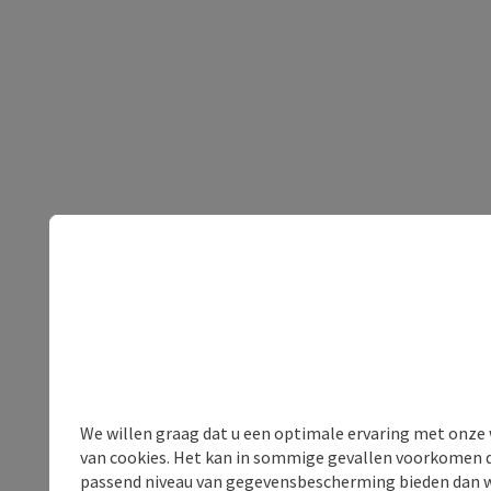
We willen graag dat u een optimale ervaring met onze w
van cookies. Het kan in sommige gevallen voorkomen da
passend niveau van gegevensbescherming bieden dan wel 