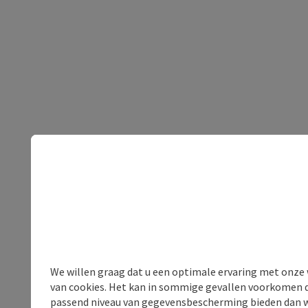
We willen graag dat u een optimale ervaring met onze w
van cookies. Het kan in sommige gevallen voorkomen da
passend niveau van gegevensbescherming bieden dan wel 