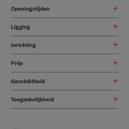
Openingstijden
Ligging
Inrichting
Prijs
Geschiktheid
Toegankelijkheid