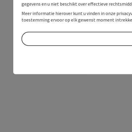
gegevens en u niet beschikt over effectieve rechtsmidd
Meer informatie hierover kunt u vinden in onze privacyv
toestemming ervoor op elk gewenst moment intrekke