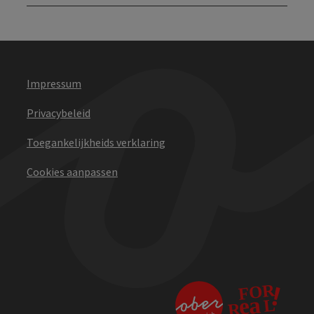
Impressum
Privacybeleid
Toegankelijkheids verklaring
Cookies aanpassen