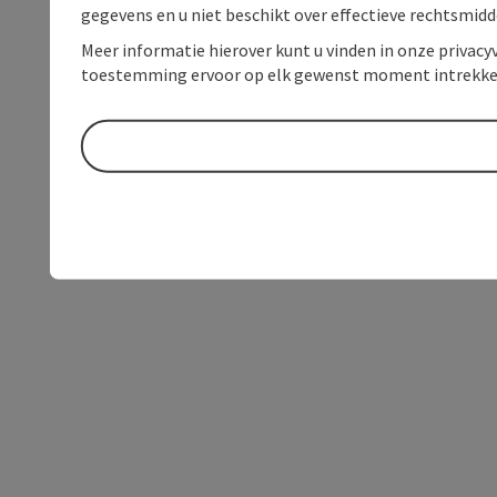
gegevens en u niet beschikt over effectieve rechtsmidd
Meer informatie hierover kunt u vinden in onze privacyv
toestemming ervoor op elk gewenst moment intrekke