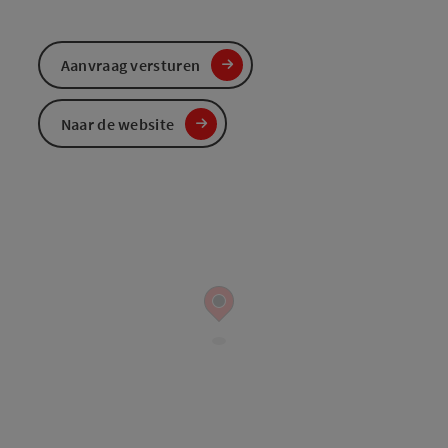
Aanvraag versturen
Naar de website