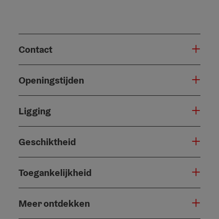
Contact
Openingstijden
Ligging
Geschiktheid
Toegankelijkheid
Meer ontdekken