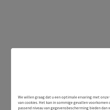
We willen graag dat u een optimale ervaring met onze w
van cookies. Het kan in sommige gevallen voorkomen da
passend niveau van gegevensbescherming bieden dan wel 