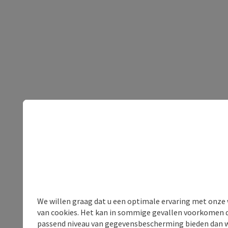
We willen graag dat u een optimale ervaring met onze w
van cookies. Het kan in sommige gevallen voorkomen da
passend niveau van gegevensbescherming bieden dan wel 