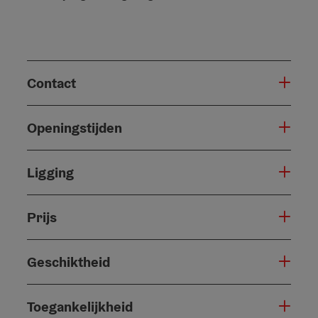
Contact
Openingstijden
Ligging
Prijs
Geschiktheid
Toegankelijkheid