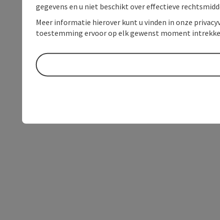
gegevens en u niet beschikt over effectieve rechtsmidd
Meer informatie hierover kunt u vinden in onze privacyv
toestemming ervoor op elk gewenst moment intrekke