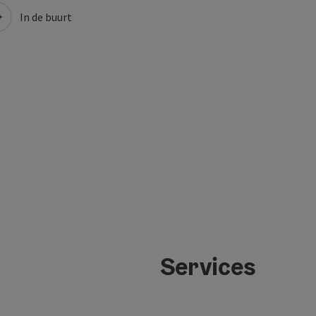
In de buurt
Services