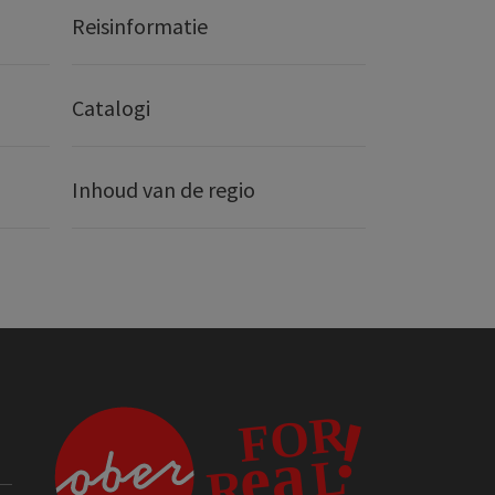
Reisinformatie
Catalogi
Inhoud van de regio