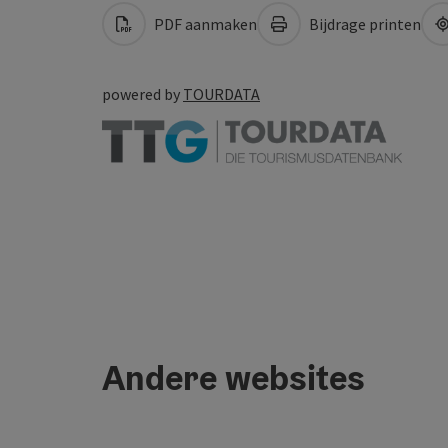
PDF aanmaken
Bijdrage printen
powered by
TOURDATA
Andere websites