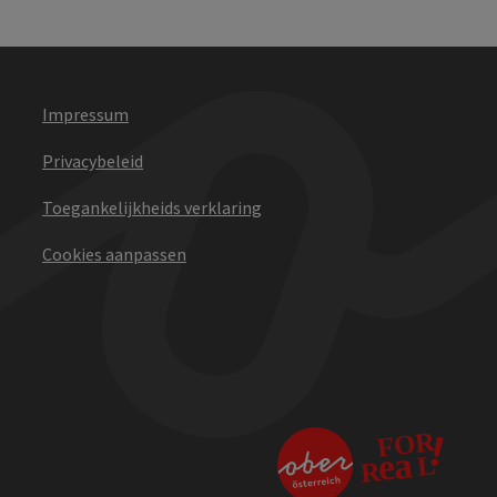
Impressum
Privacybeleid
Toegankelijkheids verklaring
Cookies aanpassen