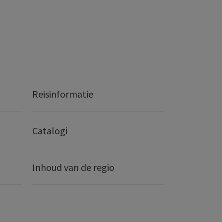
Reisinformatie
Catalogi
Inhoud van de regio