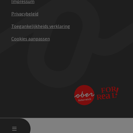
Impressum
Privacybeleid
Toegankelijkheids verklaring
Cookies aanpassen
STARTMENU OPENEN
MENU