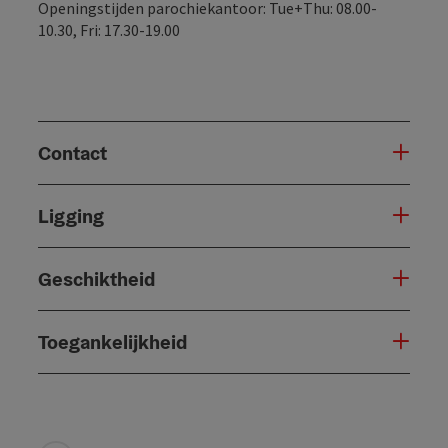
Openingstijden parochiekantoor: Tue+Thu: 08.00-
10.30, Fri: 17.30-19.00
Contact
Ligging
Geschiktheid
Toegankelijkheid