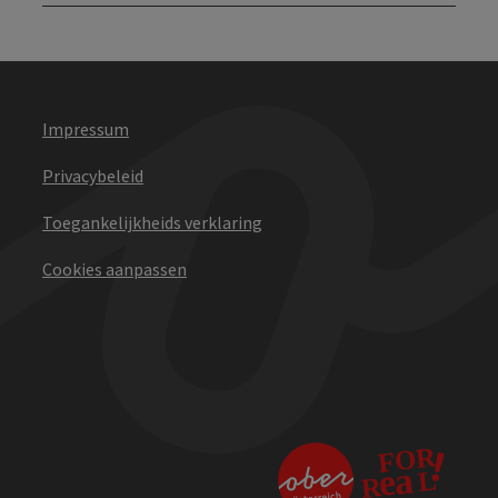
Impressum
Privacybeleid
Toegankelijkheids verklaring
Cookies aanpassen