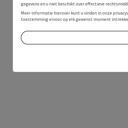
gegevens en u niet beschikt over effectieve rechtsmidd
Meer informatie hierover kunt u vinden in onze privacyv
toestemming ervoor op elk gewenst moment intrekke