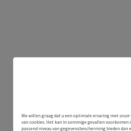
We willen graag dat u een optimale ervaring met onze w
van cookies. Het kan in sommige gevallen voorkomen da
passend niveau van gegevensbescherming bieden dan wel 