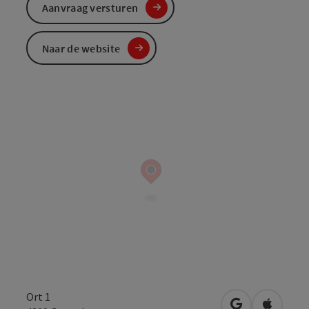
Aanvraag versturen
Naar de website
Ort 1