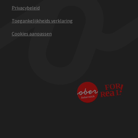
Privacybeleid
Toegankelijkheids verklaring
Cookies aanpassen