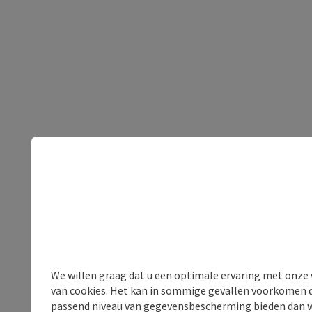
We willen graag dat u een optimale ervaring met onze w
van cookies. Het kan in sommige gevallen voorkomen da
passend niveau van gegevensbescherming bieden dan wel 