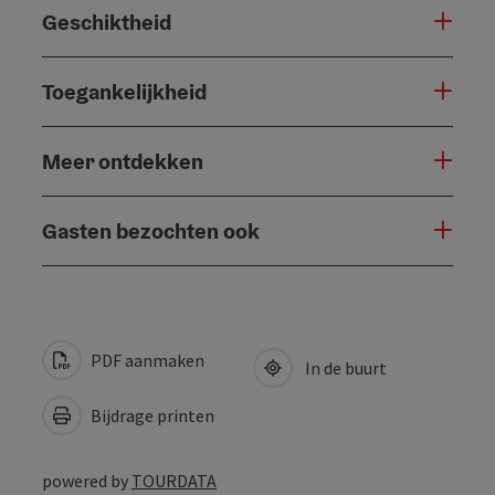
Geschiktheid
Toegankelijkheid
Meer ontdekken
Gasten bezochten ook
PDF aanmaken
In de buurt
Bijdrage printen
powered by
TOURDATA