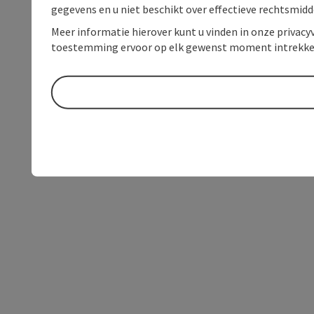
gegevens en u niet beschikt over effectieve rechtsmidd
Meer informatie hierover kunt u vinden in onze privacyv
toestemming ervoor op elk gewenst moment intrekke