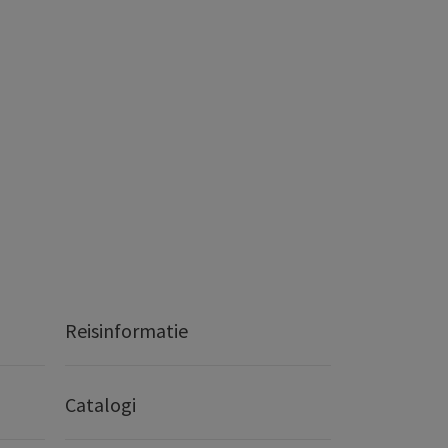
Reisinformatie
Catalogi