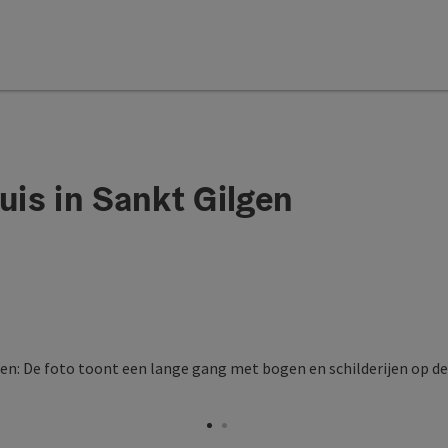
is in Sankt Gilgen