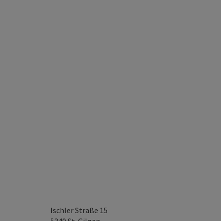
Ischler Straße 15