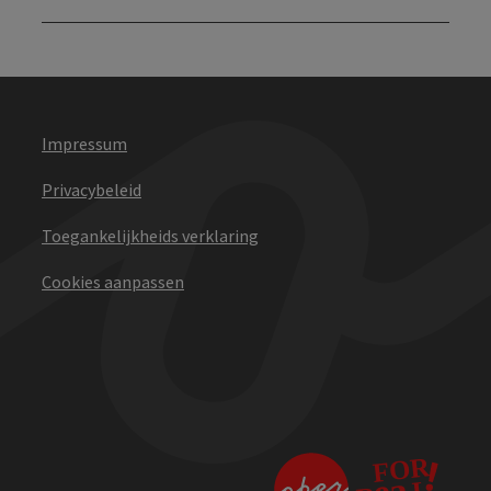
Impressum
Privacybeleid
Toegankelijkheids verklaring
Cookies aanpassen