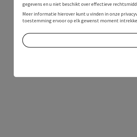
gegevens en u niet beschikt over effectieve rechtsmidd
Meer informatie hierover kunt u vinden in onze privacyv
toestemming ervoor op elk gewenst moment intrekke