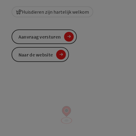
Huisdieren zijn hartelijk welkom
Aanvraag versturen
Naar de website