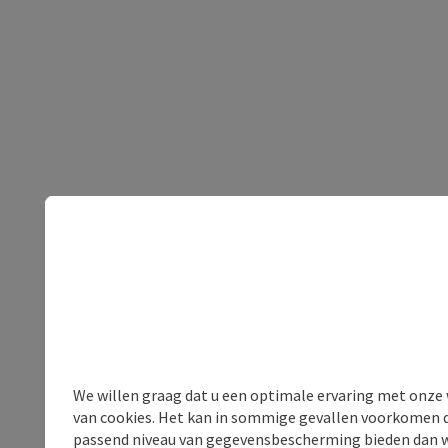
We willen graag dat u een optimale ervaring met onze w
van cookies. Het kan in sommige gevallen voorkomen da
passend niveau van gegevensbescherming bieden dan wel 