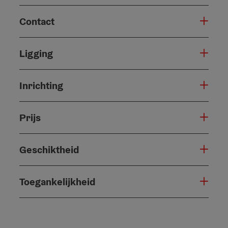
Contact
Ligging
Inrichting
Prijs
Geschiktheid
Toegankelijkheid