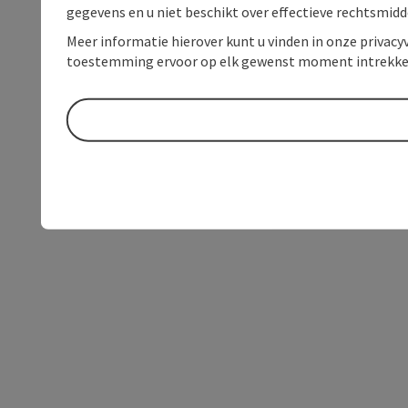
gegevens en u niet beschikt over effectieve rechtsmidd
Meer informatie hierover kunt u vinden in onze privacyv
toestemming ervoor op elk gewenst moment intrekke