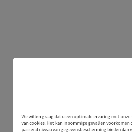
We willen graag dat u een optimale ervaring met onze w
van cookies. Het kan in sommige gevallen voorkomen da
passend niveau van gegevensbescherming bieden dan wel 