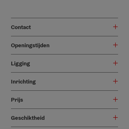
Contact
Openingstijden
Ligging
Inrichting
Prijs
Geschiktheid