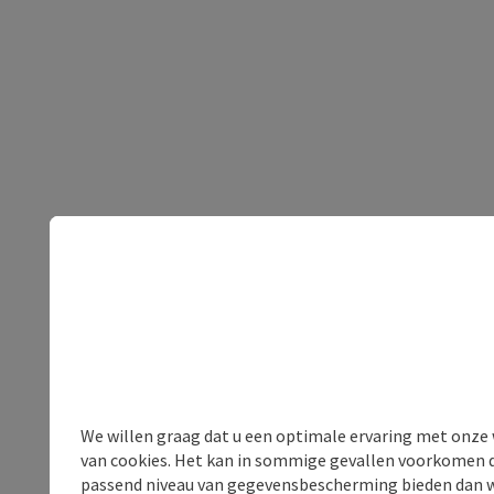
We willen graag dat u een optimale ervaring met onze w
van cookies. Het kan in sommige gevallen voorkomen da
passend niveau van gegevensbescherming bieden dan wel 