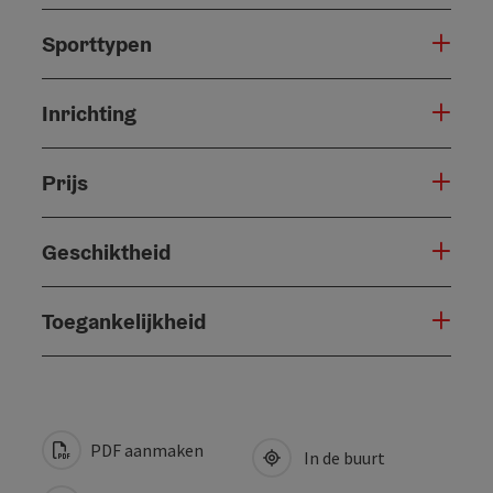
Sporttypen
Inrichting
Prijs
Geschiktheid
Toegankelijkheid
PDF aanmaken
In de buurt