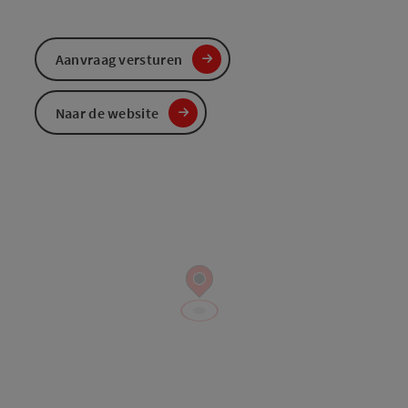
Aanvraag versturen
Naar de website