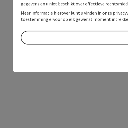
gegevens en u niet beschikt over effectieve rechtsmidd
Meer informatie hierover kunt u vinden in onze privacyv
toestemming ervoor op elk gewenst moment intrekke