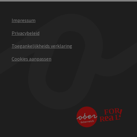
Impressum
Privacybeleid
Toegankelijkheids verklaring
Cookies aanpassen