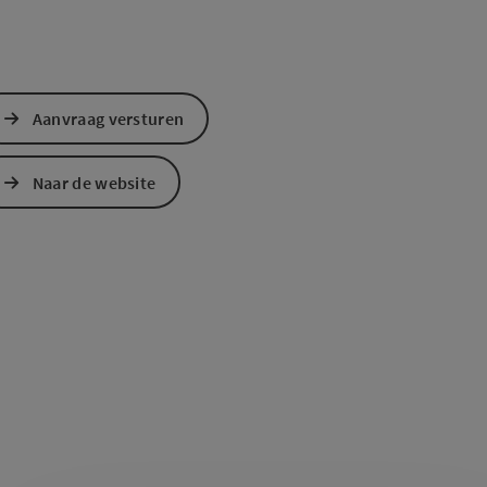
Aanvraag versturen
Naar de website