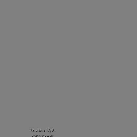
Graben 2/2