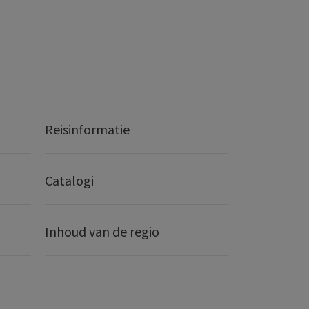
Reisinformatie
Catalogi
Inhoud van de regio