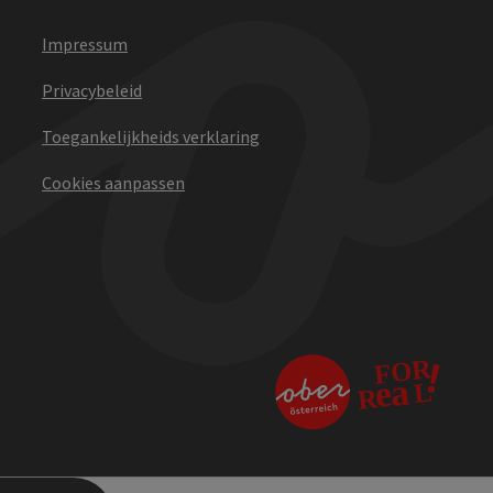
Impressum
Privacybeleid
Toegankelijkheids verklaring
Cookies aanpassen