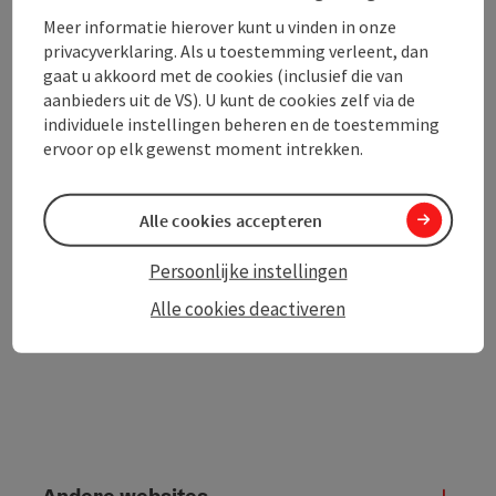
Meer informatie hierover kunt u vinden in onze
privacyverklaring. Als u toestemming verleent, dan
gaat u akkoord met de cookies (inclusief die van
aanbieders uit de VS). U kunt de cookies zelf via de
PDF aanmaken
individuele instellingen beheren en de toestemming
In de buurt
ervoor op elk gewenst moment intrekken.
Bijdrage printen
Alle cookies accepteren
powered by
TOURDATA
Persoonlijke instellingen
Alle cookies deactiveren