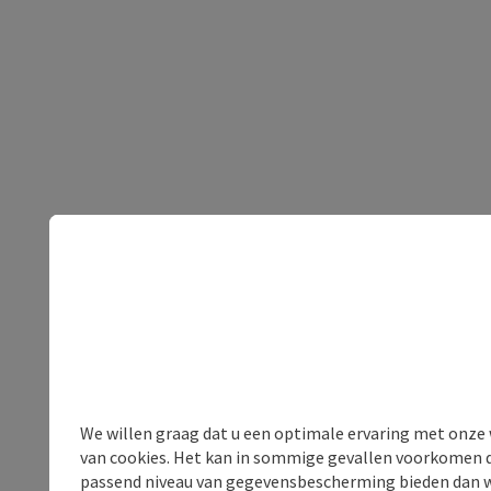
We willen graag dat u een optimale ervaring met onze w
van cookies. Het kan in sommige gevallen voorkomen da
passend niveau van gegevensbescherming bieden dan wel 