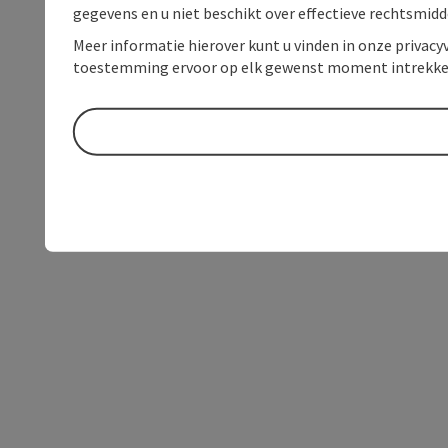
gegevens en u niet beschikt over effectieve rechtsmidd
Meer informatie hierover kunt u vinden in onze privacyv
toestemming ervoor op elk gewenst moment intrekke