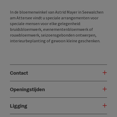
In de bloemenwinkel van Astrid Mayer in Seewalchen
am Attersee vindt u speciale arrangementen voor
speciale mensen voor elke gelegenheid:
bruidsbloemwerk, evenementenbloemwerk of
rouwbloemwerk, seizoensgebonden ontwerpen,
interieurbeplanting of gewoon kleine geschenken.
Contact
Openingstijden
Ligging