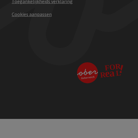
Toegankelijkheids verklaring
Cookies aanpassen