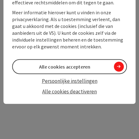
effectieve rechtsmiddelen om dit tegen te gaan.
Toegankelijkheid
Meer informatie hierover kunt u vinden in onze
privacyverklaring. Als u toestemming verleent, dan
gaat u akkoord met de cookies (inclusief die van
aanbieders uit de VS). U kunt de cookies zelf via de
individuele instellingen beheren en de toestemming
PDF aanmaken
In de buurt
ervoor op elk gewenst moment intrekken.
Bijdrage printen
Alle cookies accepteren
powered by
TOURDATA
Persoonlijke instellingen
Alle cookies deactiveren