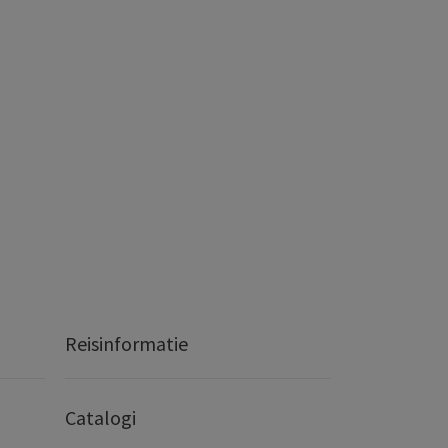
Reisinformatie
Catalogi