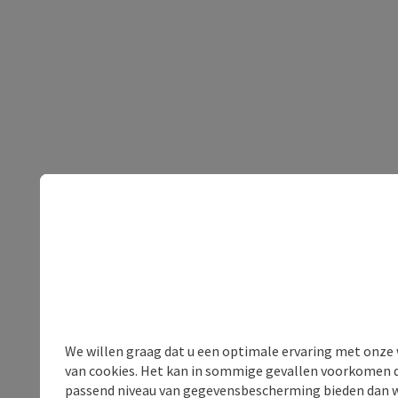
We willen graag dat u een optimale ervaring met onze w
van cookies. Het kan in sommige gevallen voorkomen da
passend niveau van gegevensbescherming bieden dan wel 