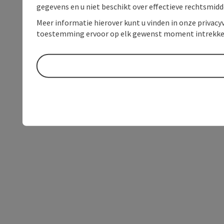
gegevens en u niet beschikt over effectieve rechtsmidd
Meer informatie hierover kunt u vinden in onze privacyv
toestemming ervoor op elk gewenst moment intrekke