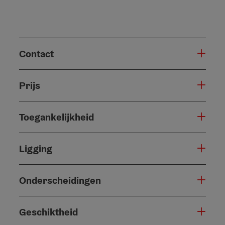
Contact
Prijs
Toegankelijkheid
Ligging
Onderscheidingen
Geschiktheid