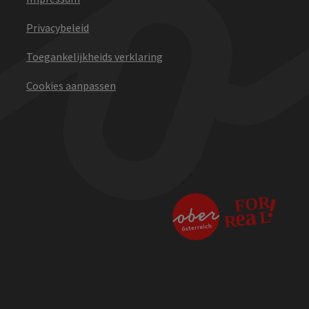
Privacybeleid
Toegankelijkheids verklaring
Cookies aanpassen