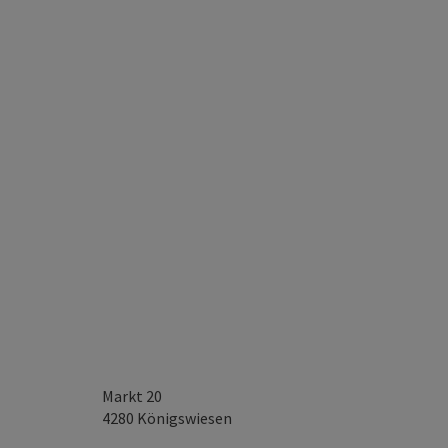
Markt 20
4280
Königswiesen