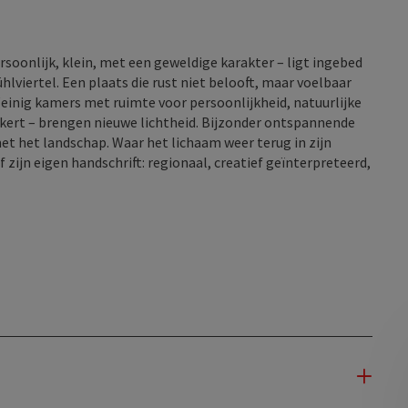
rsoonlijk, klein, met een geweldige karakter – ligt ingebed
hlviertel. Een plaats die rust niet belooft, maar voelbaar
 Weinig kamers met ruimte voor persoonlijkheid, natuurlijke
kert – brengen nieuwe lichtheid. Bijzonder ontspannende
 het landschap. Waar het lichaam weer terug in zijn
 zijn eigen handschrift: regionaal, creatief geïnterpreteerd,