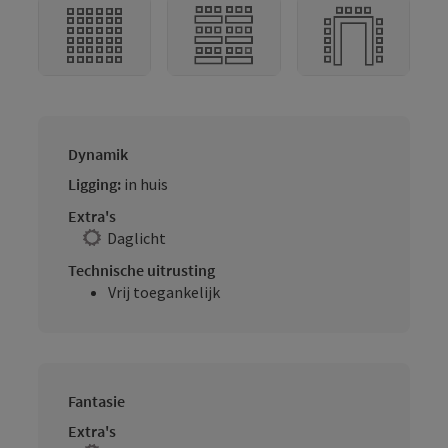
Dynamik
Ligging:
in huis
Extra's
Daglicht
Technische uitrusting
Vrij toegankelijk
Fantasie
Extra's