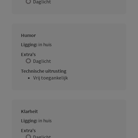
Daglicht
Humor
Ligging:
in huis
Extra's
Daglicht
Technische uitrusting
Vrij toegankelijk
Klarheit
Ligging:
in huis
Extra's
Daglicht