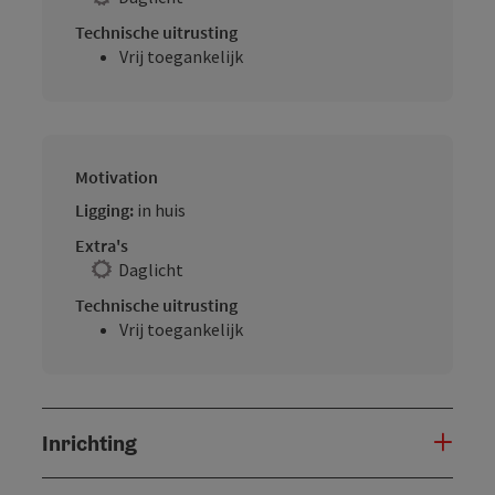
Technische uitrusting
Vrij toegankelijk
Motivation
Ligging:
in huis
Extra's
Daglicht
Technische uitrusting
Vrij toegankelijk
Inrichting