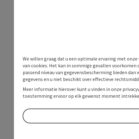
We willen graag dat u een optimale ervaring met onze w
van cookies. Het kan in sommige gevallen voorkomen da
passend niveau van gegevensbescherming bieden dan wel 
gegevens en u niet beschikt over effectieve rechtsmidd
Meer informatie hierover kunt u vinden in onze privacyv
toestemming ervoor op elk gewenst moment intrekke