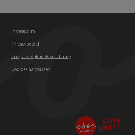
Impressum
Privacybeleid
Toegankelijkheids verklaring
Cookies aanpassen