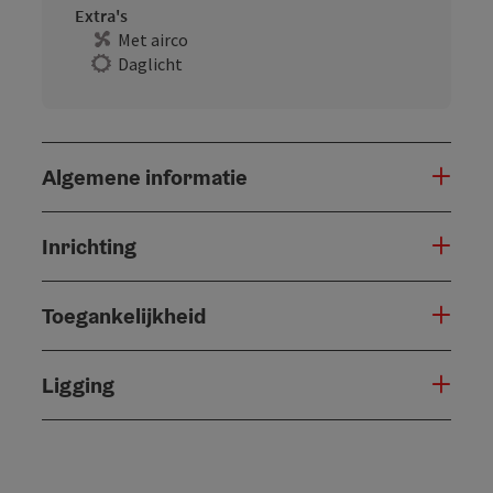
Extra's
Met airco
Daglicht
Algemene informatie
Inrichting
Toegankelijkheid
Ligging