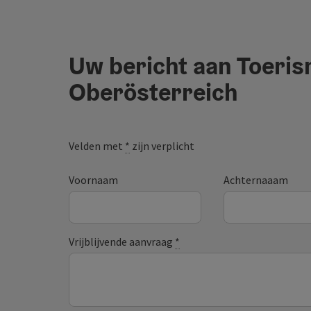
Uw bericht aan Toeri
Oberösterreich
Velden met
*
zijn verplicht
Voornaam
Achternaaam
Vrijblijvende aanvraag
*