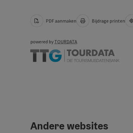
PDF aanmaken
Bijdrage printen
powered by
TOURDATA
Andere websites