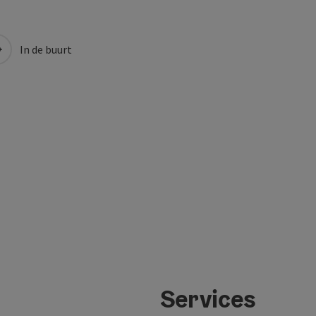
In de buurt
Services