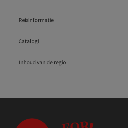
Reisinformatie
Catalogi
Inhoud van de regio