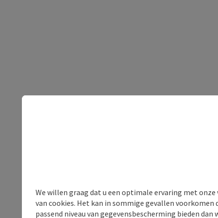
We willen graag dat u een optimale ervaring met onze w
van cookies. Het kan in sommige gevallen voorkomen da
passend niveau van gegevensbescherming bieden dan wel 