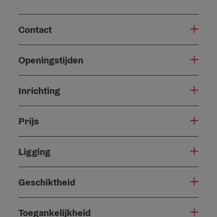
Contact
Openingstijden
Inrichting
Prijs
Ligging
Geschiktheid
Toegankelijkheid