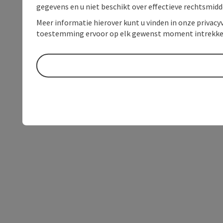
gegevens en u niet beschikt over effectieve rechtsmidd
Meer informatie hierover kunt u vinden in onze privacyv
toestemming ervoor op elk gewenst moment intrekke