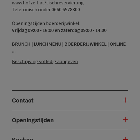
www.hofzeit.at/tischreservierung
Telefonisch onder 0660 6578800
Openingstijden boerderijwinkel:
Vrijdag 09:00 - 18:00 en zaterdag 09:00 - 14:00
BRUNCH | LUNCHMENU | BOERDERIJWINKEL | ONLINE
...
Beschrijving volledig aangeven
Contact
Openingstijden
Keuken