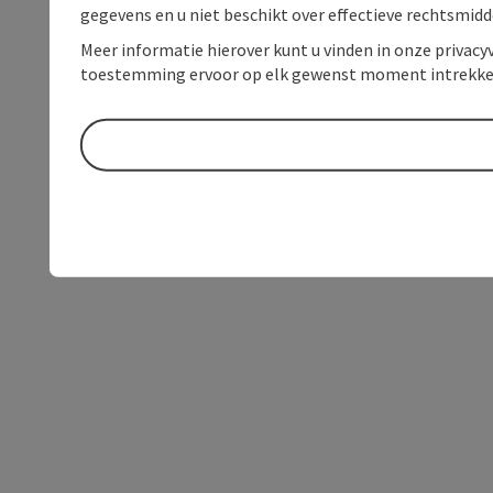
gegevens en u niet beschikt over effectieve rechtsmidd
Meer informatie hierover kunt u vinden in onze privacyv
toestemming ervoor op elk gewenst moment intrekke