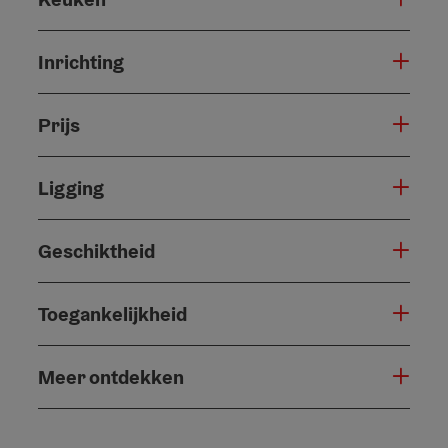
Inrichting
Prijs
Ligging
Geschiktheid
Toegankelijkheid
Meer ontdekken