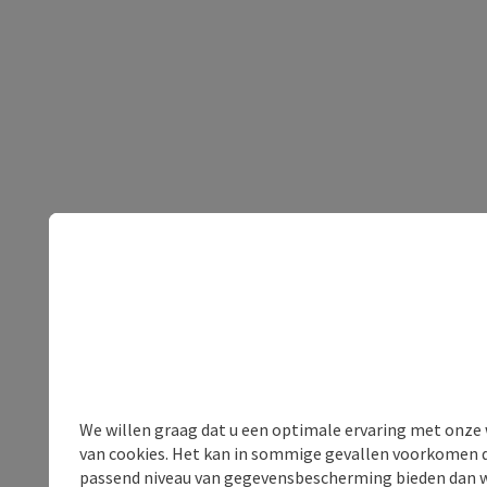
We willen graag dat u een optimale ervaring met onze w
van cookies. Het kan in sommige gevallen voorkomen da
passend niveau van gegevensbescherming bieden dan wel 