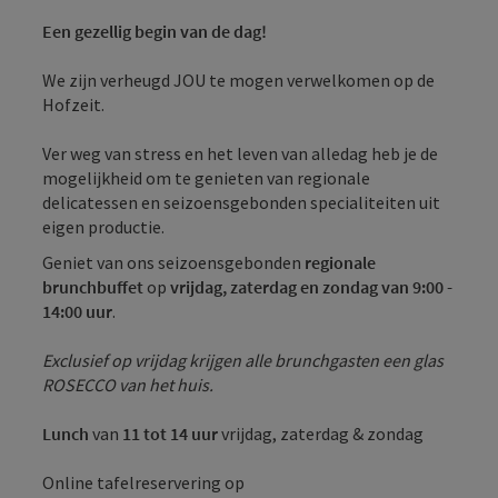
Een gezellig begin van de dag!
We zijn verheugd JOU te mogen verwelkomen op de
Hofzeit.
Ver weg van stress en het leven van alledag heb je de
mogelijkheid om te genieten van regionale
delicatessen en seizoensgebonden specialiteiten uit
eigen productie.
Geniet van ons seizoensgebonden
regionale
brunchbuffet
op
vrijdag, zaterdag en zondag van 9:00 -
14:00 uur
.
Exclusief op vrijdag krijgen alle brunchgasten een glas
ROSECCO van het huis.
Lunch
van
11 tot 14 uur
vrijdag, zaterdag & zondag
Online tafelreservering op