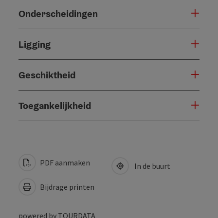
Onderscheidingen
Ligging
Geschiktheid
Toegankelijkheid
PDF aanmaken
In de buurt
Bijdrage printen
powered by
TOURDATA