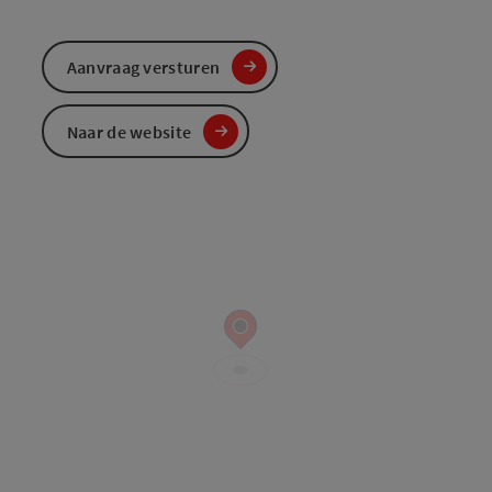
Aanvraag versturen
Naar de website