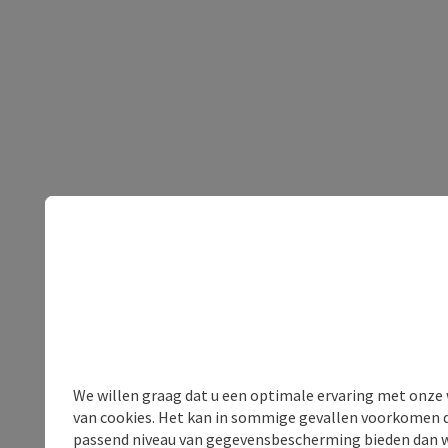
We willen graag dat u een optimale ervaring met onze w
van cookies. Het kan in sommige gevallen voorkomen da
passend niveau van gegevensbescherming bieden dan wel 