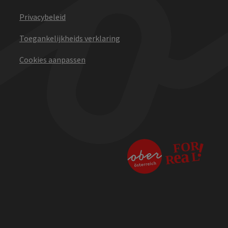
Privacybeleid
Toegankelijkheids verklaring
Cookies aanpassen