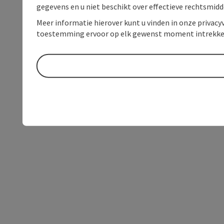
gegevens en u niet beschikt over effectieve rechtsmidd
Meer informatie hierover kunt u vinden in onze privacyv
toestemming ervoor op elk gewenst moment intrekke