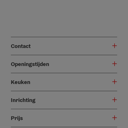
Contact
Openingstijden
Keuken
Inrichting
Prijs