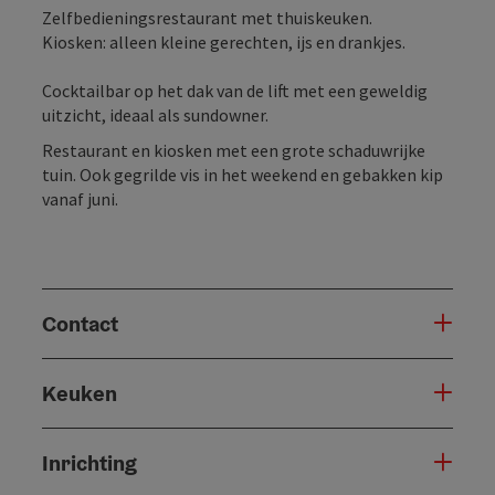
Zelfbedieningsrestaurant met thuiskeuken.
Kiosken: alleen kleine gerechten, ijs en drankjes.
Cocktailbar op het dak van de lift met een geweldig
uitzicht, ideaal als sundowner.
Restaurant en kiosken met een grote schaduwrijke
tuin. Ook gegrilde vis in het weekend en gebakken kip
vanaf juni.
Contact
Keuken
Inrichting