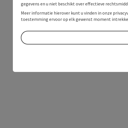
gegevens en u niet beschikt over effectieve rechtsmidd
Meer informatie hierover kunt u vinden in onze privacyv
toestemming ervoor op elk gewenst moment intrekke