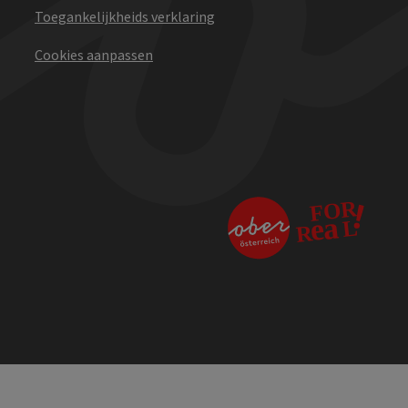
Toegankelijkheids verklaring
Cookies aanpassen