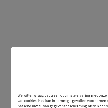
We willen graag dat u een optimale ervaring met onze w
van cookies. Het kan in sommige gevallen voorkomen da
passend niveau van gegevensbescherming bieden dan wel 