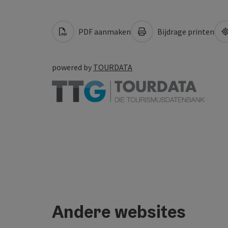
PDF aanmaken
Bijdrage printen
powered by
TOURDATA
Andere websites