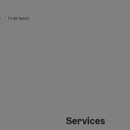
In de buurt
Services