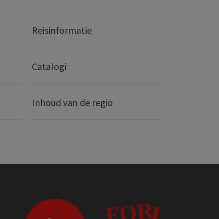
Reisinformatie
Catalogi
Inhoud van de regio