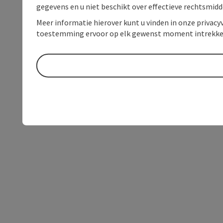
gegevens en u niet beschikt over effectieve rechtsmidd
Meer informatie hierover kunt u vinden in onze privacyv
toestemming ervoor op elk gewenst moment intrekke