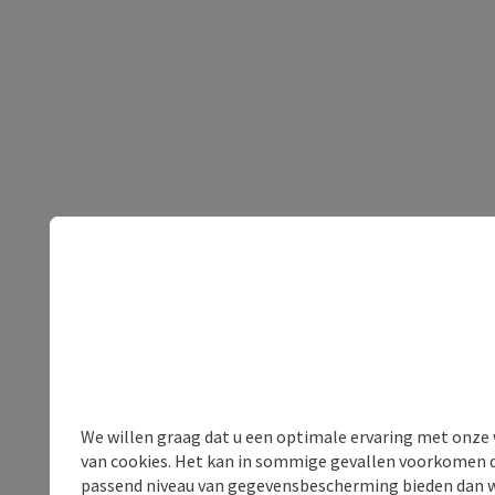
We willen graag dat u een optimale ervaring met onze w
van cookies. Het kan in sommige gevallen voorkomen da
passend niveau van gegevensbescherming bieden dan wel 