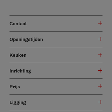
Contact
Openingstijden
Keuken
Inrichting
Prijs
Ligging