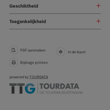
Geschiktheid
Toegankelijkheid
PDF aanmaken
In de buurt
Bijdrage printen
powered by
TOURDATA