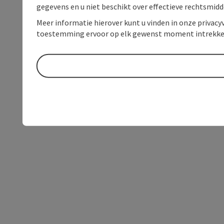
gegevens en u niet beschikt over effectieve rechtsmidd
Meer informatie hierover kunt u vinden in onze privacyv
toestemming ervoor op elk gewenst moment intrekke