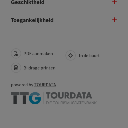
Geschiktheid
Toegankelijkheid
PDF aanmaken
In de buurt
Bijdrage printen
powered by
TOURDATA