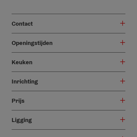
Contact
Openingstijden
Keuken
Inrichting
Prijs
Ligging