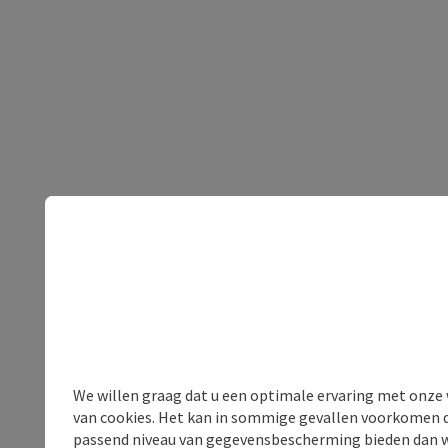
We willen graag dat u een optimale ervaring met onze w
van cookies. Het kan in sommige gevallen voorkomen da
passend niveau van gegevensbescherming bieden dan wel 