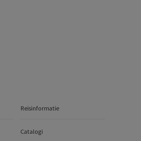
Reisinformatie
Catalogi