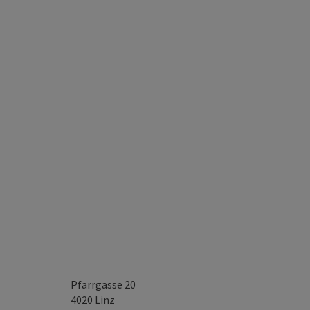
Pfarrgasse 20
4020
Linz