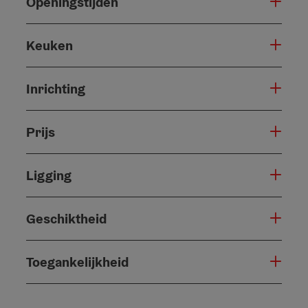
Openingstijden
Keuken
Inrichting
Prijs
Ligging
Geschiktheid
Toegankelijkheid