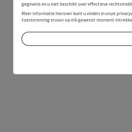
gegevens en u niet beschikt over effectieve rechtsmidd
Meer informatie hierover kunt u vinden in onze privacyv
toestemming ervoor op elk gewenst moment intrekke