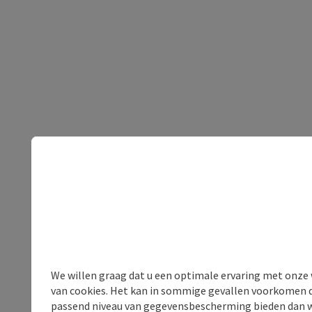
We willen graag dat u een optimale ervaring met onze w
van cookies. Het kan in sommige gevallen voorkomen da
passend niveau van gegevensbescherming bieden dan wel 