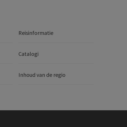
Reisinformatie
Catalogi
Inhoud van de regio