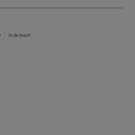
In de buurt