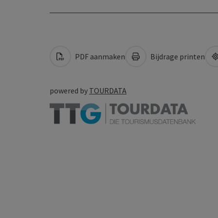
PDF aanmaken
Bijdrage printen
powered by
TOURDATA