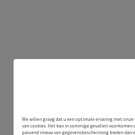
We willen graag dat u een optimale ervaring met onze w
van cookies. Het kan in sommige gevallen voorkomen da
passend niveau van gegevensbescherming bieden dan wel 