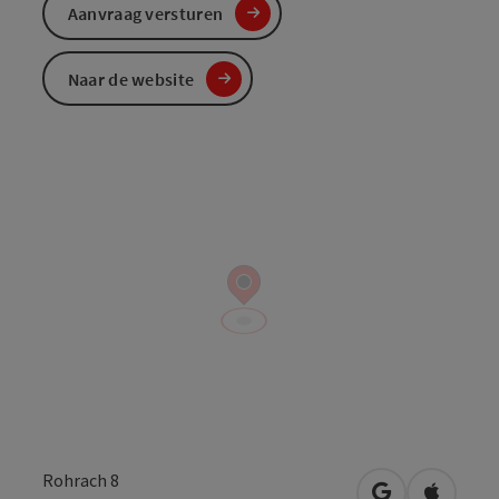
Aanvraag versturen
Naar de website
Rohrach 8