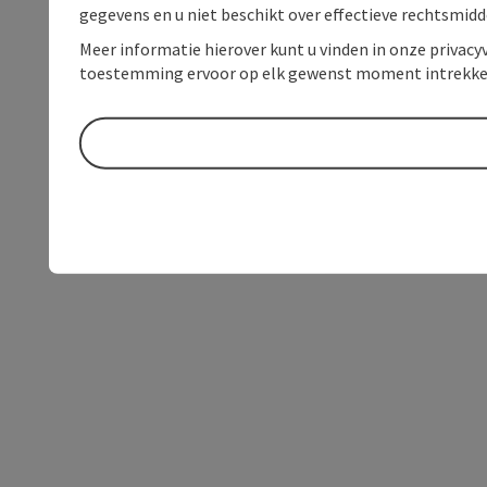
gegevens en u niet beschikt over effectieve rechtsmidd
Meer informatie hierover kunt u vinden in onze privacyv
toestemming ervoor op elk gewenst moment intrekke