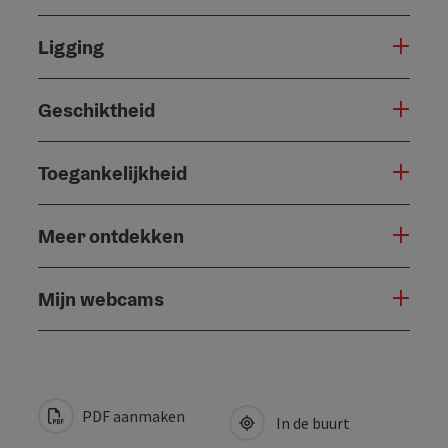
Ligging
Geschiktheid
Toegankelijkheid
Meer ontdekken
Mijn webcams
PDF aanmaken
In de buurt