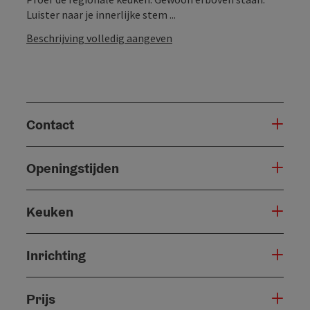
Luister naar je innerlijke stem ...
Beschrijving volledig aangeven
Contact
Openingstijden
Keuken
Inrichting
Prijs