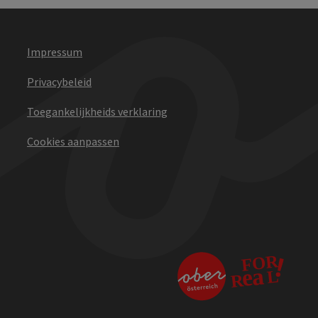
Impressum
Privacybeleid
Toegankelijkheids verklaring
Cookies aanpassen