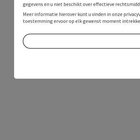
gegevens en u niet beschikt over effectieve rechtsmidd
Meer informatie hierover kunt u vinden in onze privacyv
toestemming ervoor op elk gewenst moment intrekke