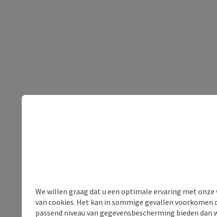
We willen graag dat u een optimale ervaring met onze w
van cookies. Het kan in sommige gevallen voorkomen da
passend niveau van gegevensbescherming bieden dan wel 