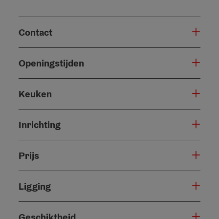
Contact
Openingstijden
Keuken
Inrichting
Prijs
Ligging
Geschiktheid