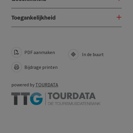
Toegankelijkheid
PDF aanmaken
In de buurt
Bijdrage printen
powered by
TOURDATA