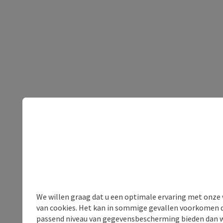
We willen graag dat u een optimale ervaring met onze w
van cookies. Het kan in sommige gevallen voorkomen da
passend niveau van gegevensbescherming bieden dan wel 