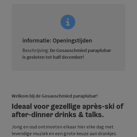
informatie: Openingstijden
Beschrijving:
De Gosauschmied paraplubar
is gesloten tot half december!
Welkom bij de Gosauschmied paraplubar!
Ideaal voor gezellige après-ski of
after-dinner drinks & talks.
Jong en oud ontmoeten elkaar hier elke dag met
levendige muziek en een grote keuze aan drankjes.