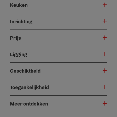
Keuken
Inrichting
Prijs
Ligging
Geschiktheid
Toegankelijkheid
Meer ontdekken