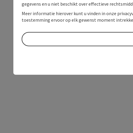
gegevens en u niet beschikt over effectieve rechtsmidd
Meer informatie hierover kunt u vinden in onze privacyv
toestemming ervoor op elk gewenst moment intrekke