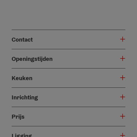
Contact
Openingstijden
Keuken
Inrichting
Prijs
Ligging