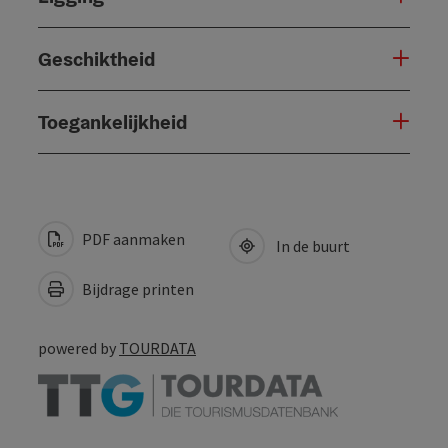
Geschiktheid
Toegankelijkheid
PDF aanmaken
In de buurt
Bijdrage printen
powered by
TOURDATA