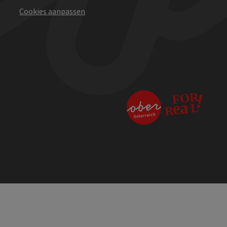
Cookies aanpassen