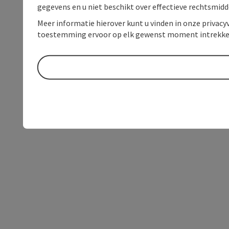
gegevens en u niet beschikt over effectieve rechtsmidd
Meer informatie hierover kunt u vinden in onze privacyv
toestemming ervoor op elk gewenst moment intrekke