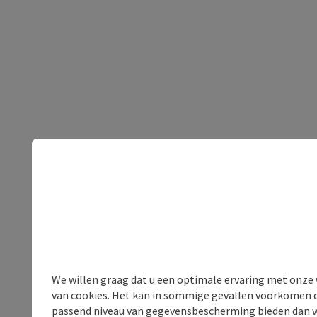
We willen graag dat u een optimale ervaring met onze w
van cookies. Het kan in sommige gevallen voorkomen da
passend niveau van gegevensbescherming bieden dan wel 